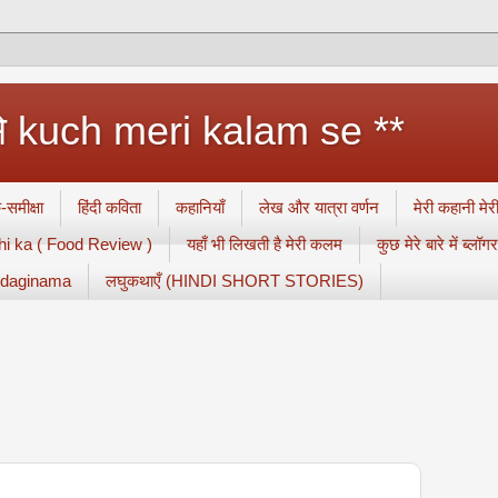
से kuch meri kalam se **
-समीक्षा
हिंदी कविता
कहानियाँ
लेख और यात्रा वर्णन
मेरी कहानी मे
i ka ( Food Review )
यहाँ भी लिखती है मेरी कलम
कुछ मेरे बारे में ब्ल
ndaginama
लघुकथाएँ (HINDI SHORT STORIES)