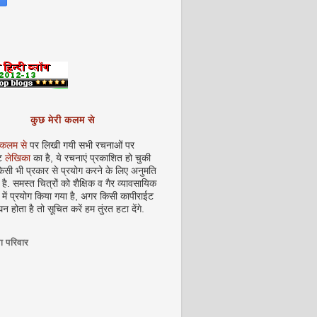
कुछ मेरी कलम से
 कलम से
पर लिखी गयी सभी रचनाओं पर
ट
लेखिका
का है, ये रचनाएं प्रकाशित हो चुकी
ें किसी भी प्रकार से प्रयोग करने के लिए अनुमति
ै. समस्त चित्रों को शैक्षिक व गैर व्यावसायिक
ष्य में प्रयोग किया गया है, अगर किसी कापीराईट
न होता है तो सूचित करें हम तुंरत हटा देंगे.
ा परिवार