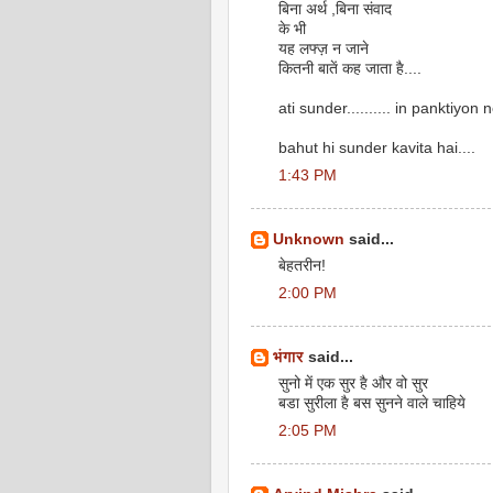
बिना अर्थ ,बिना संवाद
के भी
यह लफ्ज़ न जाने
कितनी बातें कह जाता है....
ati sunder.......... in panktiyon n
bahut hi sunder kavita hai....
1:43 PM
Unknown
said...
बेहतरीन!
2:00 PM
भंगार
said...
सुनो में एक सुर है और वो सुर
बडा सुरीला है बस सुनने वाले चाहिये
2:05 PM