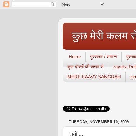
कुछ मेरी कलम 
Home
पुरस्कार / सम्मान
पुस्तक
कुछ दोस्तों की कलम से
zayaka Delh
MERE KAAVY SANGRAH
zi
TUESDAY, NOVEMBER 10, 2009
सुनो ...