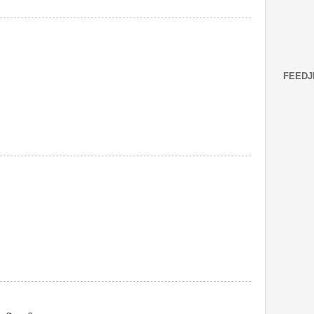
FEEDJ