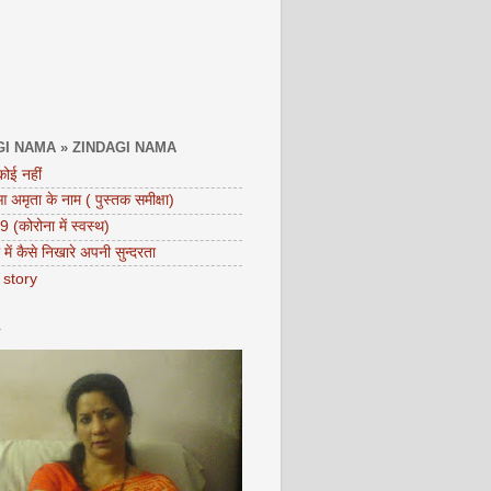
GI NAMA » ZINDAGI NAMA
कोई नहीं
मृता के नाम ( पुस्तक समीक्षा)
(कोरोना में स्वस्थ)
ा में कैसे निखारे अपनी सुन्दरता
 story