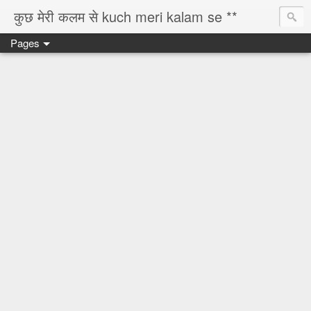
कुछ मेरी कलम से kuch meri kalam se **
Pages